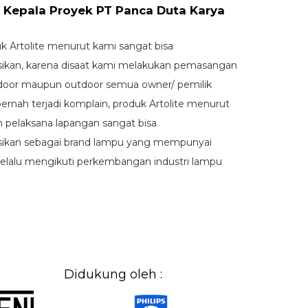
 Kepala Proyek PT Panca Duta Karya
uk Artolite menurut kami sangat bisa
ikan, karena disaat kami melakukan pemasangan
ndoor maupun outdoor semua owner/ pemilik
pernah terjadi komplain, produk Artolite menurut
 pelaksana lapangan sangat bisa
ikan sebagai brand lampu yang mempunyai
selalu mengikuti perkembangan industri lampu
Didukung oleh :