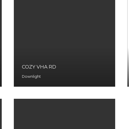
COZY VHA RD
Downlight