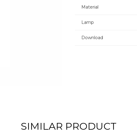
Material
Lamp
Download
SIMILAR PRODUCT