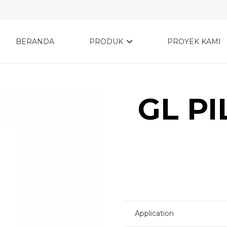
BERANDA
PRODUK
PROYEK KAMI
GL P
Application